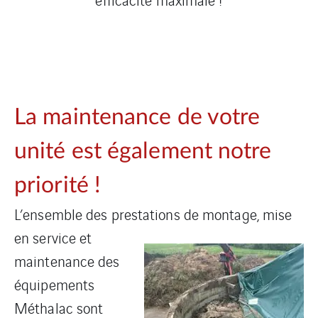
La maintenance de votre
unité est également notre
priorité !
L’ensemble des prestations de montage, mise
en
service et
maintenance des
équipements
Méthalac sont