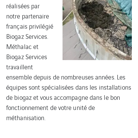
réalisées par
notre partenaire
français privilégié
Biogaz Services.
Méthalac et
Biogaz Services
travaillent
ensemble depuis de nombreuses années. Les
équipes sont spécialisées dans les installations
de biogaz et vous accompagne dans le bon
fonctionnement de votre unité de
méthanisation.