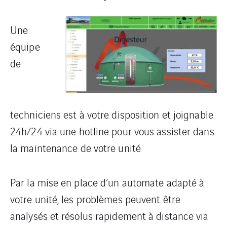
Une
équipe
de
techniciens est à votre disposition et joignable
24h/24 via une hotline pour vous assister dans
la maintenance de votre unité
Par la mise en place d’un automate adapté à
votre unité, les problèmes peuvent être
analysés et résolus rapidement à distance via