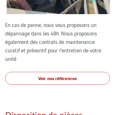
En cas de panne, nous vous proposons un
dépannage dans les 48h. Nous proposons
également des contrats de maintenance
curatif et préventif pour l’entretien de votre
unité
Voir nos références