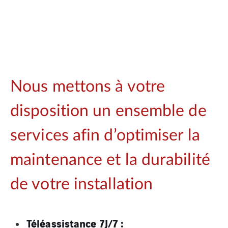
Nous mettons à votre
disposition un ensemble de
services afin d’optimiser la
maintenance et la durabilité
de votre installation
Téléassistance 7J/7 :