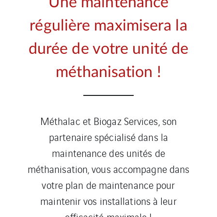
Une maintenance
régulière maximisera la
durée de votre unité de
méthanisation !
Méthalac et Biogaz Services, son
partenaire spécialisé dans la
maintenance des unités de
méthanisation, vous accompagne dans
votre plan de maintenance pour
maintenir vos installations à leur
efficacité maximale !