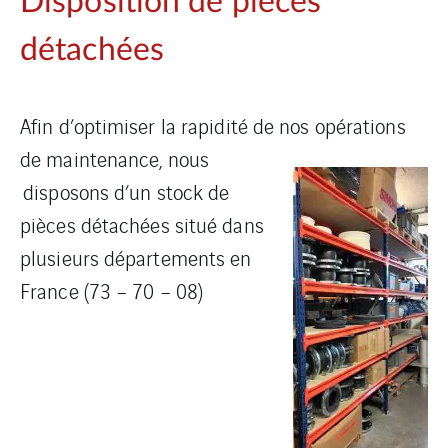
Disposition de pièces
détachées
Afin d’optimiser la rapidité de nos opérations
de maintenance, nous
disposons d’un stock de
pièces détachées situé dans
plusieurs départements en
France (73 – 70 – 08)