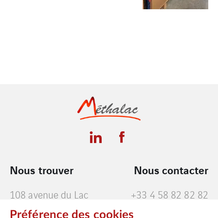
Nous trouver
Nous contacter
108 avenue du Lac
+33 4 58 82 82 82
Léman. batiment
+33 4 58 82 82 82
Préférence des cookies