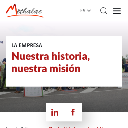
ES
LA EMPRESA
Nuestra historia,
nuestra misión