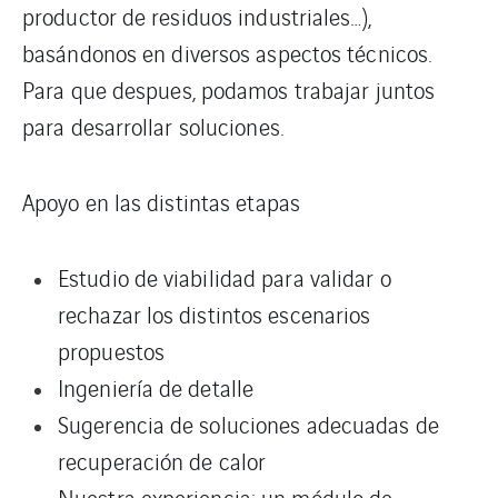
productor de residuos industriales…),
basándonos en diversos aspectos técnicos.
Para que despues, podamos trabajar juntos
para desarrollar soluciones.
Apoyo en las distintas etapas
Estudio de viabilidad para validar o
rechazar los distintos escenarios
propuestos
Ingeniería de detalle
Sugerencia de soluciones adecuadas de
recuperación de calor
Nuestra experiencia: un módulo de