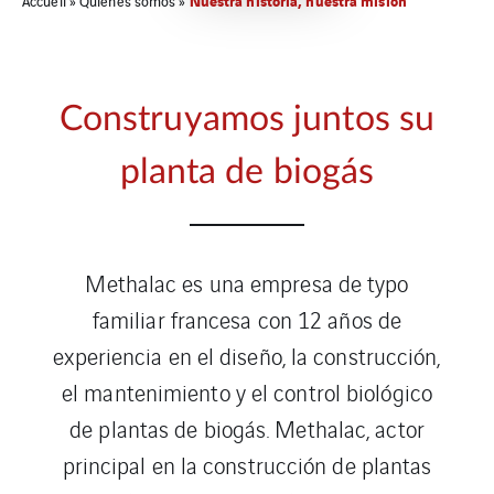
Nuestra historia, nuestra misión
Accueil
»
Quiénes somos
»
Construyamos juntos su
planta de biogás
Methalac es una empresa de typo
familiar francesa con 12 años de
experiencia en el diseño, la construcción,
el mantenimiento y el control biológico
de plantas de biogás. Methalac, actor
principal en la construcción de plantas