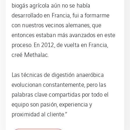
biogás agrícola aún no se había
desarrollado en Francia, fui a formarme
con nuestros vecinos alemanes, que
entonces estaban más avanzados en este
proceso. En 2012, de vuelta en Francia,
creé Methalac.
Las técnicas de digestión anaeróbica
evolucionan constantemente, pero las
palabras clave compartidas por todo el
equipo son pasión, experiencia y
proximidad al cliente.”