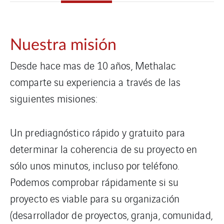
Nuestra misión
Desde hace mas de 10 años, Methalac
comparte su experiencia a través de las
siguientes misiones:
Un prediagnóstico rápido y gratuito para
determinar la coherencia de su proyecto en
sólo unos minutos, incluso por teléfono.
Podemos comprobar rápidamente si su
proyecto es viable para su organización
(desarrollador de proyectos, granja, comunidad,