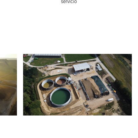
servicio