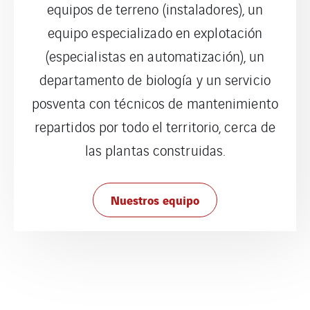
equipos de terreno (instaladores), un
equipo especializado en explotación
(especialistas en automatización), un
departamento de biología y un servicio
posventa con técnicos de mantenimiento
repartidos por todo el territorio, cerca de
las plantas construidas.
Nuestros equipo