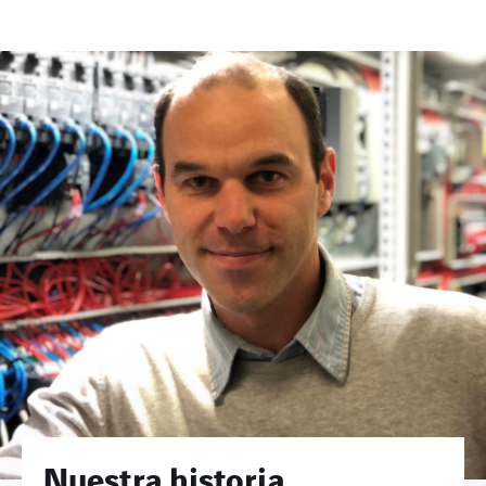
Nuestra historia