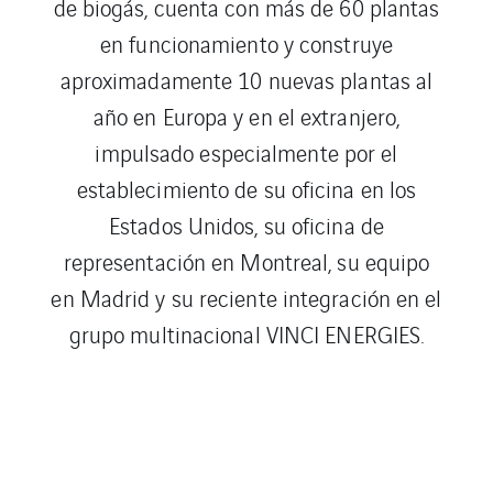
de biogás, cuenta con más de 60 plantas
en funcionamiento y construye
aproximadamente 10 nuevas plantas al
año en Europa y en el extranjero,
impulsado especialmente por el
establecimiento de su oficina en los
Estados Unidos, su oficina de
representación en Montreal, su equipo
en Madrid y su reciente integración en el
grupo multinacional VINCI ENERGIES.