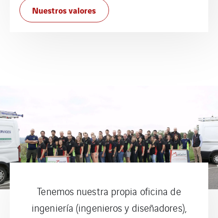
Nuestros valores
Tenemos nuestra propia oficina de
ingeniería (ingenieros y diseñadores),