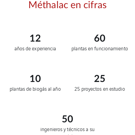
Méthalac en cifras
12
60
años de experiencia
plantas en funcionamiento
10
25
plantas de biogás al año
25 proyectos en estudio
50
ingenieros y técnicos a su