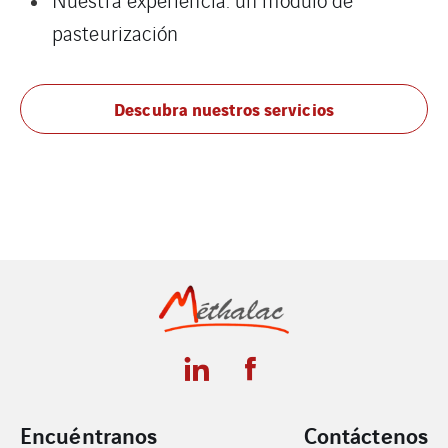
pasteurización
Descubra nuestros servicios
Encuéntranos
Contáctenos