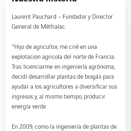
Laurent Pauchard – Fundador y Director
General de Méthalac:
“Hijo de agricultor, me crié en una
explotacion agricola del norte de Francia.
Tras licenciarme en ingeniería agrónoma,
decidí desarrollar plantas de biogás para
ayudar a los agricultores a diversificar sus
ingresos y, al mismo tiempo, producir
energía verde.
En 2009, como la ingeniería de plantas de